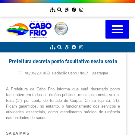
Prefeitura decreta ponto facultativo nesta sexta
30/05/2018
Redação Cabo Frio
Destaque
A Prefeitura de Cabo Frio informa que será decretado ponto 
facultativo em todos os órgãos públicos municipais nesta sexta-
feira (1º) por conta do feriado de Corpus Christi (quinta, 31). 
Ficam garantidos, no entanto, o funcionamento dos serviços e 
atividades essenciais, como atendimento médico de urgência 
nas unidades de saúde. 
SAIBA MAIS