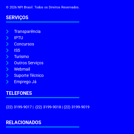
© 2026 NPI Brasil. Todos os Direitos Reservados.
SERVIÇOS
Transparência
IPTU
Concursos
ISS
Turismo
Outros Serviços
Webmail
Suporte Técnico
Emprego Já
TELEFONES
(22) 3199-9017 | (22) 3199-9018 | (22) 3199-9019
RELACIONADOS