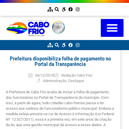
Prefeitura disponibiliza folha de pagamento no
Portal da Transparência
04/12/2018
Redação Cabo Frio
Administração
,
Destaque
A Prefeitura de Cabo Frio acaba de incluir a folha de pagamento
dos funcionários no Portal da Transparência do município. Com
isso, a partir de agora, todo cidadão cabo-friense passa a ter
acesso aos salários do funcionalismo público municipal. Embora a
medida esteja prevista na Lei de Acesso à Informação (Lei Federal
Nº 12.527/2011), essa é a primeira vez, em sete anos da criação
da lei, que uma gestão municipal dá acesso a esses dados. A