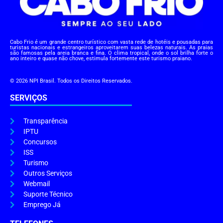
Cabo Frio é um grande centro turístico com vasta rede de hotéis e pousadas para
turistas nacionais e estrangeiros aproveitarem suas belezas naturais. As praias
são famosas pela areia branca e fina. O clima tropical, onde o sol brilha forte o
ano inteiro e quase não chove, estimula fortemente este turismo praiano.
© 2026 NPI Brasil. Todos os Direitos Reservados.
SERVIÇOS
Transparência
IPTU
Concursos
ISS
Turismo
Outros Serviços
Webmail
Suporte Técnico
Emprego Já