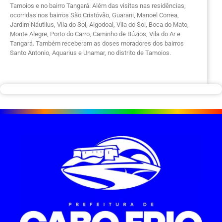
Tamoios e no bairro Tangará. Além das visitas nas residências,
ocorridas nos bairros São Cristóvão, Guarani, Manoel Correa,
Jardim Náutilus, Vila do Sol, Algodoal, Vila do Sol, Boca do Mato,
Monte Alegre, Porto do Carro, Caminho de Búzios, Vila do Ar e
Tangará. Também receberam as doses moradores dos bairros
Santo Antonio, Aquarius e Unamar, no distrito de Tamoios.