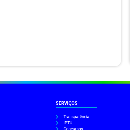
SERVIÇOS
Transparência
IPTU
Concursos