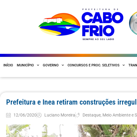
INÍCIO
MUNICÍPIO
GOVERNO
CONCURSOS E PROC. SELETIVOS
TRAN
Prefeitura e Inea retiram construções irreg
12/06/2020
Luciano Moreira
Destaque
,
Meio Ambiente e