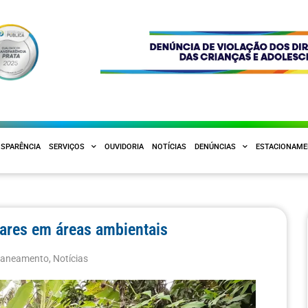
SPARÊNCIA
SERVIÇOS
OUVIDORIA
NOTÍCIAS
DENÚNCIAS
ESTACIONAM
ulares em áreas ambientais
 Saneamento
,
Notícias