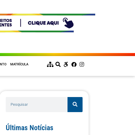
ENTO
MATRÍCULA
Últimas Notícias