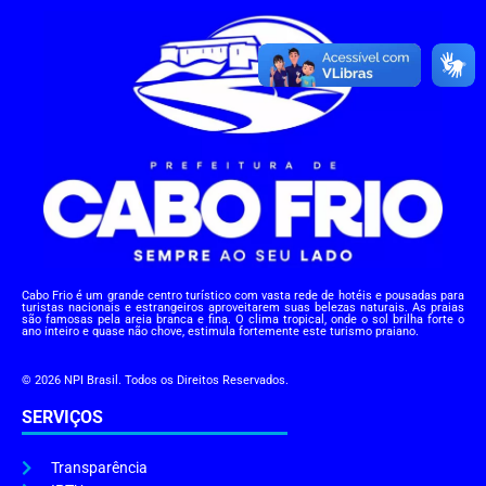
Cabo Frio é um grande centro turístico com vasta rede de hotéis e pousadas para
turistas nacionais e estrangeiros aproveitarem suas belezas naturais. As praias
são famosas pela areia branca e fina. O clima tropical, onde o sol brilha forte o
ano inteiro e quase não chove, estimula fortemente este turismo praiano.
© 2026 NPI Brasil. Todos os Direitos Reservados.
SERVIÇOS
Transparência