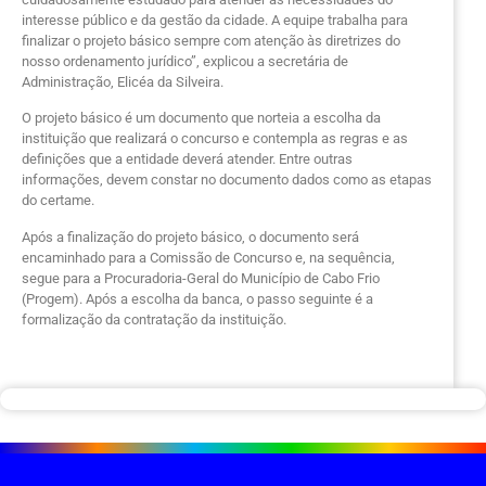
interesse público e da gestão da cidade. A equipe trabalha para
finalizar o projeto básico sempre com atenção às diretrizes do
nosso ordenamento jurídico”, explicou a secretária de
Administração, Elicéa da Silveira.
O projeto básico é um documento que norteia a escolha da
instituição que realizará o concurso e contempla as regras e as
definições que a entidade deverá atender. Entre outras
informações, devem constar no documento dados como as etapas
do certame.
Após a finalização do projeto básico, o documento será
encaminhado para a Comissão de Concurso e, na sequência,
segue para a Procuradoria-Geral do Município de Cabo Frio
(Progem). Após a escolha da banca, o passo seguinte é a
formalização da contratação da instituição.