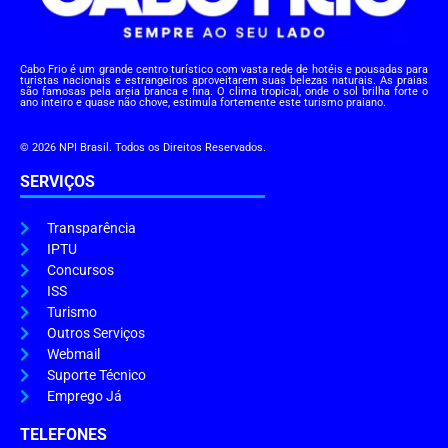
Cabo Frio é um grande centro turístico com vasta rede de hotéis e pousadas para
turistas nacionais e estrangeiros aproveitarem suas belezas naturais. As praias
são famosas pela areia branca e fina. O clima tropical, onde o sol brilha forte o
ano inteiro e quase não chove, estimula fortemente este turismo praiano.
© 2026 NPI Brasil. Todos os Direitos Reservados.
SERVIÇOS
Transparência
IPTU
Concursos
ISS
Turismo
Outros Serviços
Webmail
Suporte Técnico
Emprego Já
TELEFONES