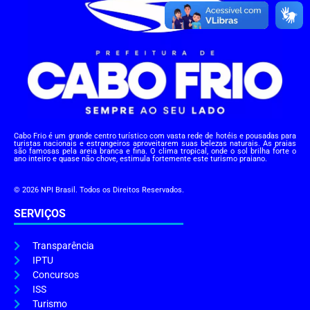
Cabo Frio é um grande centro turístico com vasta rede de hotéis e pousadas para
turistas nacionais e estrangeiros aproveitarem suas belezas naturais. As praias
são famosas pela areia branca e fina. O clima tropical, onde o sol brilha forte o
ano inteiro e quase não chove, estimula fortemente este turismo praiano.
© 2026 NPI Brasil. Todos os Direitos Reservados.
SERVIÇOS
Transparência
IPTU
Concursos
ISS
Turismo