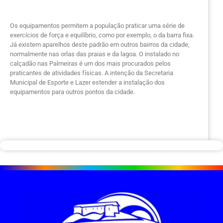
Os equipamentos permitem a população praticar uma série de
exercícios de força e equilíbrio, como por exemplo, o da barra fixa.
Já existem aparelhos deste padrão em outros bairros da cidade,
normalmente nas orlas das praias e da lagoa. O instalado no
calçadão nas Palmeiras é um dos mais procurados pelos
praticantes de atividades físicas. A intenção da Secretaria
Municipal de Esporte e Lazer estender a instalação dos
equipamentos para outros pontos da cidade.