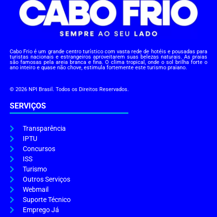
Cabo Frio é um grande centro turístico com vasta rede de hotéis e pousadas para
turistas nacionais e estrangeiros aproveitarem suas belezas naturais. As praias
são famosas pela areia branca e fina. O clima tropical, onde o sol brilha forte o
ano inteiro e quase não chove, estimula fortemente este turismo praiano.
© 2026 NPI Brasil. Todos os Direitos Reservados.
SERVIÇOS
Transparência
IPTU
Concursos
ISS
Turismo
Outros Serviços
Webmail
Suporte Técnico
Emprego Já