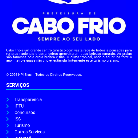
Cabo Frio é um grande centro turístico com vasta rede de hotéis e pousadas para
turistas nacionais e estrangeiros aproveitarem suas belezas naturais. As praias
são famosas pela areia branca e fina. O clima tropical, onde o sol brilha forte o
ano inteiro e quase não chove, estimula fortemente este turismo praiano.
© 2026 NPI Brasil. Todos os Direitos Reservados.
SERVIÇOS
Transparência
IPTU
Concursos
ISS
Turismo
Outros Serviços