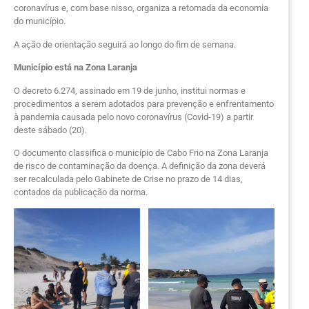
coronavírus e, com base nisso, organiza a retomada da economia
do município.
A ação de orientação seguirá ao longo do fim de semana.
Município está na Zona Laranja
O decreto 6.274, assinado em 19 de junho, institui normas e
procedimentos a serem adotados para prevenção e enfrentamento
à pandemia causada pelo novo coronavírus (Covid-19) a partir
deste sábado (20).
O documento classifica o município de Cabo Frio na Zona Laranja
de risco de contaminação da doença. A definição da zona deverá
ser recalculada pelo Gabinete de Crise no prazo de 14 dias,
contados da publicação da norma.