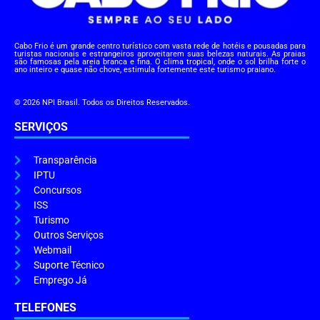
Cabo Frio é um grande centro turístico com vasta rede de hotéis e pousadas para
turistas nacionais e estrangeiros aproveitarem suas belezas naturais. As praias
são famosas pela areia branca e fina. O clima tropical, onde o sol brilha forte o
ano inteiro e quase não chove, estimula fortemente este turismo praiano.
© 2026 NPI Brasil. Todos os Direitos Reservados.
SERVIÇOS
Transparência
IPTU
Concursos
ISS
Turismo
Outros Serviços
Webmail
Suporte Técnico
Emprego Já
TELEFONES