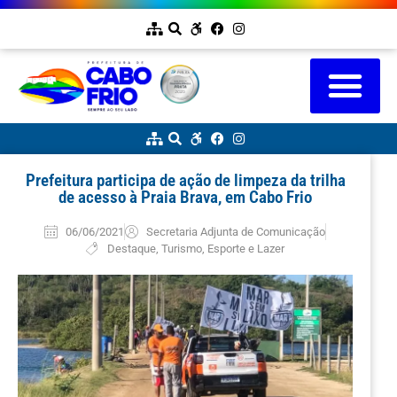
Prefeitura participa de ação de limpeza da trilha
de acesso à Praia Brava, em Cabo Frio
06/06/2021
Secretaria Adjunta de Comunicação
Destaque
,
Turismo, Esporte e Lazer