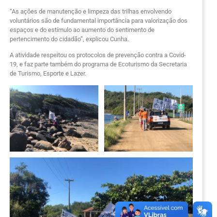
“As ações de manutenção e limpeza das trilhas envolvendo
voluntários são de fundamental importância para valorização dos
espaços e do estímulo ao aumento do sentimento de
pertencimento do cidadão”, explicou Cunha.
A atividade respeitou os protocolos de prevenção contra a Covid-
19, e faz parte também do programa de Ecoturismo da Secretaria
de Turismo, Esporte e Lazer.