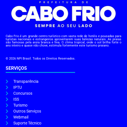
Cabo Frio é um grande centro turístico com vasta rede de hotéis e pousadas para
turistas nacionais e estrangeiros aproveitarem suas belezas naturais. As praias
são famosas pela areia branca e fina. O clima tropical, onde o sol brilha forte o
ano inteiro e quase não chove, estimula fortemente este turismo praiano.
© 2026 NPI Brasil. Todos os Direitos Reservados.
SERVIÇOS
Transparência
IPTU
Concursos
ISS
Turismo
Outros Serviços
Webmail
Suporte Técnico