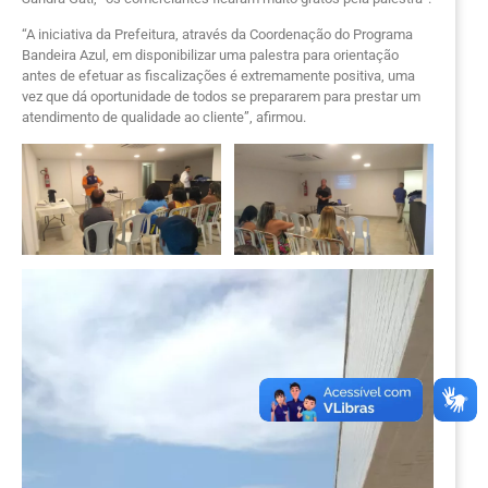
“A iniciativa da Prefeitura, através da Coordenação do Programa
Bandeira Azul, em disponibilizar uma palestra para orientação
antes de efetuar as fiscalizações é extremamente positiva, uma
vez que dá oportunidade de todos se prepararem para prestar um
atendimento de qualidade ao cliente”, afirmou.