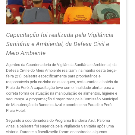
Capacitação foi realizada pela Vigilância
Sanitária e Ambiental, da Defesa Civil e
Meio Ambiente
Agentes da Coordenadoria de Vigilância Sanitária e Ambiental, da
Defesa Civil e do Meio Ambiente realizam, na manhã desta terça-
feira (21), palestra especificamente para proprietários e
responsáveis pela cozinha de quiosques, restaurantes e hotéis da
Praia do Peró. A capacitação teve como finalidade alertar para a
correta forma de atuação na manipulação de alimentos, higiene e
segurança. A programação é organizada pela Comissão Municipal
de Manutenção do Bandeira Azul e acontece no Paradiso Peró
Praia Hotel.
Segundo a coordenadora do Programa Bandeira Azul, Paloma
Arias, a palestra foi sugerida pela Vigilância Sanitária após uma
vistoria. Durante a fiscalização foram encontradas algumas