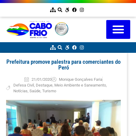
Prefeitura promove palestra para comerciantes do
Peró
21/01/2020
Monique Gonçalves Faria
Defesa Civil
,
Destaque
,
Meio Ambiente e Saneamento
,
Notícias
,
Saúde
,
Turismo