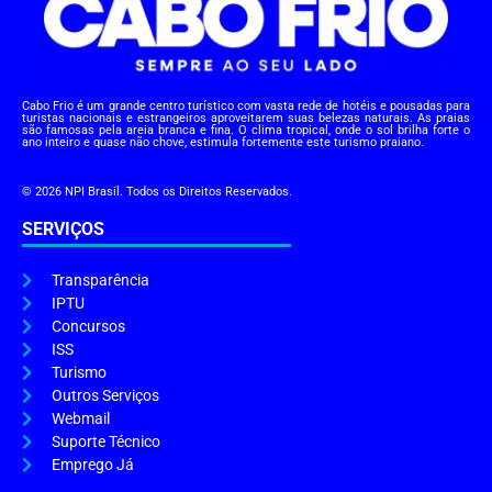
Cabo Frio é um grande centro turístico com vasta rede de hotéis e pousadas para
turistas nacionais e estrangeiros aproveitarem suas belezas naturais. As praias
são famosas pela areia branca e fina. O clima tropical, onde o sol brilha forte o
ano inteiro e quase não chove, estimula fortemente este turismo praiano.
© 2026 NPI Brasil. Todos os Direitos Reservados.
SERVIÇOS
Transparência
IPTU
Concursos
ISS
Turismo
Outros Serviços
Webmail
Suporte Técnico
Emprego Já