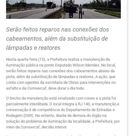
Serão feitos reparos nas conexões dos
cabeamentos, além da substituição de
lâmpadas e reatores
Nesta quarta-feira (15), a Prefeitura realiza a manutenção da
iluminação pública na ponte Deputado Wilson Mendes. No local,
serão feitos reparos nas conexões dos cabeamentos abaixo da
pista, além da substituição de lâmpadas e reatores. A ação, que
conta com agentes da secretaria de Obras para intervenções no
asfalto e da Comsercaf, deve durar o dia todo.
O trecho da manutenção está sinalizado com cones e a pista foi
parcialmente interditada. O local integra a RJ 140, a manutenção e
conservação é de competência do Departamento de Estradas e
Rodagem (DER). No entanto, diante da demora do órgão na
solução do problema de iluminação da localidade, a Prefeitura, por
meio da Comsercaf, decidiu intervir.