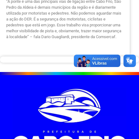
“A ponte é uma das principais vias de ligação entre Cabo Frio, São
Pedro da Aldeia é demais municípios da região e é diariamente
utilizada por motoristas e pedestres. Não podemos aguardar mais
a ação do DER. É a segurança dos motoristas, ciclistas e
pedestres que está em jogo. Esse trabalho visa proporcionar uma
melhor visibilidade de pista e, obviamente, trazer maior segurança
à localidade” – fala Dario Guagliardi, presidente da Comsercaf.