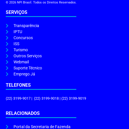
© 2026 NPI Brasil. Todos os Direitos Reservados.
SERVIÇOS
Transparência
IPTU
Concursos
ISS
Turismo
Outros Serviços
Webmail
Suporte Técnico
Emprego Já
TELEFONES
(22) 3199-9017 | (22) 3199-9018 | (22) 3199-9019
RELACIONADOS
Portal da Secretaria de Fazenda