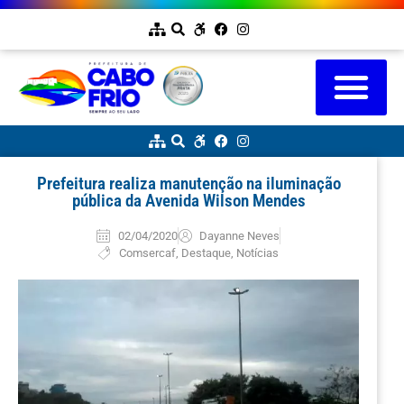
Prefeitura realiza manutenção na iluminação
pública da Avenida Wilson Mendes
02/04/2020
Dayanne Neves
Comsercaf
,
Destaque
,
Notícias