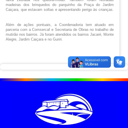
madeiras dos brinquedos do parquinho da Praça do Jardim 
Caiçara, que estavam soltas e apresentando perigo às crianças. 
Além de ações pontuais, a Coordenadoria tem atuado em 
parceria com a Comsercaf e Secretaria de Obras no trabalho de 
mutirão nos bairros. Já foram atendidos os bairros Jacaré, Monte 
Alegre, Jardim Caiçara e no Guriri.