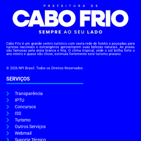
Cabo Frio é um grande centro turístico com vasta rede de hotéis e pousadas para
turistas nacionais e estrangeiros aproveitarem suas belezas naturais. As praias
são famosas pela areia branca e fina. O clima tropical, onde o sol brilha forte o
ano inteiro e quase não chove, estimula fortemente este turismo praiano.
© 2026 NPI Brasil. Todos os Direitos Reservados.
SERVIÇOS
Transparência
IPTU
Concursos
ISS
Turismo
Outros Serviços
Webmail
Suporte Técnico