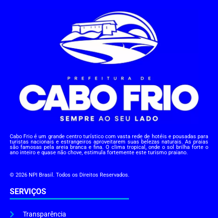
Cabo Frio é um grande centro turístico com vasta rede de hotéis e pousadas para
turistas nacionais e estrangeiros aproveitarem suas belezas naturais. As praias
são famosas pela areia branca e fina. O clima tropical, onde o sol brilha forte o
ano inteiro e quase não chove, estimula fortemente este turismo praiano.
© 2026 NPI Brasil. Todos os Direitos Reservados.
SERVIÇOS
Transparência