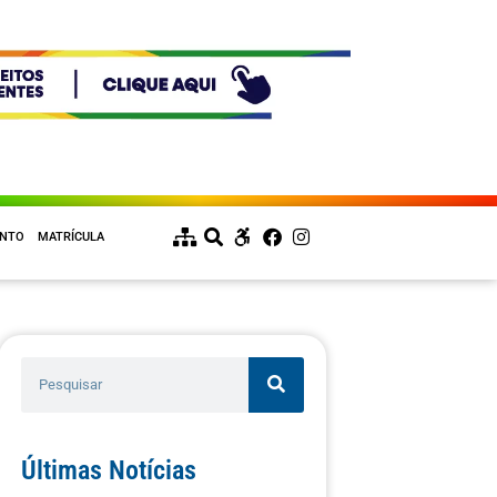
ENTO
MATRÍCULA
Últimas Notícias