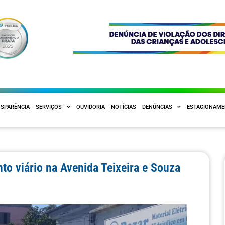
SPARÊNCIA
SERVIÇOS
OUVIDORIA
NOTÍCIAS
DENÚNCIAS
ESTACIONAM
to viário na Avenida Teixeira e Souza