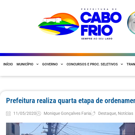
INÍCIO
MUNICÍPIO
GOVERNO
CONCURSOS E PROC. SELETIVOS
TRAN
Prefeitura realiza quarta etapa de ordenamen
11/05/2020
Monique Gonçalves Faria
Destaque
,
Notícias