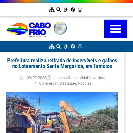
Prefeitura realiza retirada de inservíveis e galhos
no Loteamento Santa Margarida, em Tamoios
09/07/2020
Janaina Garcia Vidal Novellino
Comsercaf
,
Destaque
,
Notícias