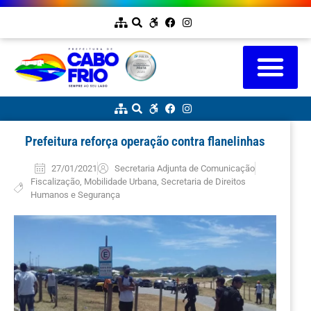
Prefeitura reforça operação contra flanelinhas
27/01/2021
Secretaria Adjunta de Comunicação
Fiscalização
,
Mobilidade Urbana
,
Secretaria de Direitos
Humanos e Segurança