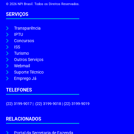
© 2026 NPI Brasil. Todos os Direitos Reservados.
SERVIÇOS
Transparência
IPTU
Concursos
ISS
Turismo
Outros Serviços
Webmail
Suporte Técnico
Emprego Já
TELEFONES
(22) 3199-9017 | (22) 3199-9018 | (22) 3199-9019
RELACIONADOS
Portal da Secretaria de Fazenda