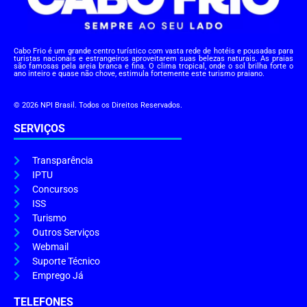
Cabo Frio é um grande centro turístico com vasta rede de hotéis e pousadas para
turistas nacionais e estrangeiros aproveitarem suas belezas naturais. As praias
são famosas pela areia branca e fina. O clima tropical, onde o sol brilha forte o
ano inteiro e quase não chove, estimula fortemente este turismo praiano.
© 2026 NPI Brasil. Todos os Direitos Reservados.
SERVIÇOS
Transparência
IPTU
Concursos
ISS
Turismo
Outros Serviços
Webmail
Suporte Técnico
Emprego Já
TELEFONES