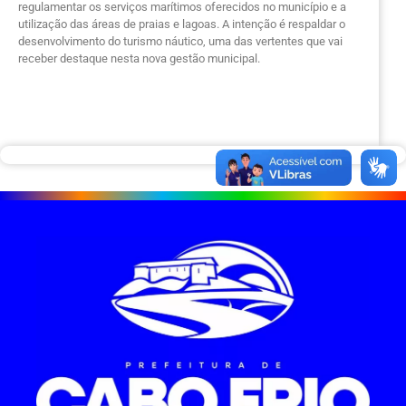
regulamentar os serviços marítimos oferecidos no município e a
utilização das áreas de praias e lagoas. A intenção é respaldar o
desenvolvimento do turismo náutico, uma das vertentes que vai
receber destaque nesta nova gestão municipal.