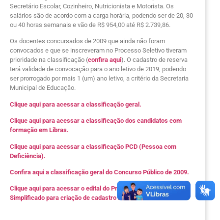
Secretário Escolar, Cozinheiro, Nutricionista e Motorista. Os
salários são de acordo com a carga horária, podendo ser de 20, 30
ou 40 horas semanais e vão de R$ 954,00 até R$ 2.739,86.
Os docentes concursados de 2009 que ainda não foram
convocados e que se inscreveram no Processo Seletivo tiveram
prioridade na classificação (
confira aqui
). O cadastro de reserva
terá validade de convocação para o ano letivo de 2019, podendo
ser prorrogado por mais 1 (um) ano letivo, a critério da Secretaria
Municipal de Educação.
Clique aqui para acessar a classificação geral.
Clique aqui para acessar a classificação dos candidatos com
formação em Libras.
Clique aqui para acessar a classificação PCD (Pessoa com
Deficiência).
Confira aqui a classificação geral do Concurso Público de 2009.
Clique aqui para acessar o edital do Processo Seletivo
Simplificado para criação de cadastro reserva.