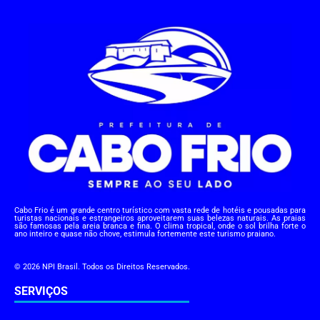
Cabo Frio é um grande centro turístico com vasta rede de hotéis e pousadas para
turistas nacionais e estrangeiros aproveitarem suas belezas naturais. As praias
são famosas pela areia branca e fina. O clima tropical, onde o sol brilha forte o
ano inteiro e quase não chove, estimula fortemente este turismo praiano.
© 2026 NPI Brasil. Todos os Direitos Reservados.
SERVIÇOS