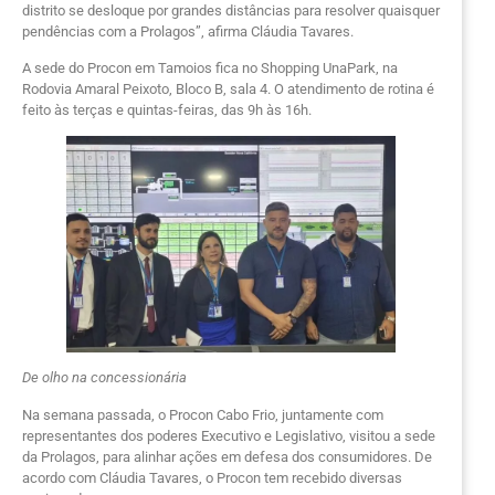
distrito se desloque por grandes distâncias para resolver quaisquer
pendências com a Prolagos”, afirma Cláudia Tavares.
A sede do Procon em Tamoios fica no Shopping UnaPark, na
Rodovia Amaral Peixoto, Bloco B, sala 4. O atendimento de rotina é
feito às terças e quintas-feiras, das 9h às 16h.
De olho na concessionária
Na semana passada, o Procon Cabo Frio, juntamente com
representantes dos poderes Executivo e Legislativo, visitou a sede
da Prolagos, para alinhar ações em defesa dos consumidores. De
acordo com Cláudia Tavares, o Procon tem recebido diversas