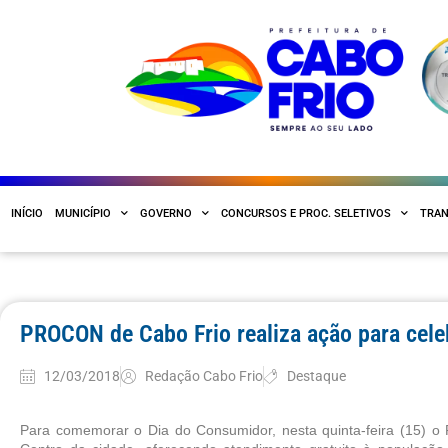
INÍCIO
MUNICÍPIO
GOVERNO
CONCURSOS E PROC. SELETIVOS
TRAN
PROCON de Cabo Frio realiza ação para cele
12/03/2018
Redação Cabo Frio
Destaque
Para comemorar o Dia do Consumidor, nesta quinta-feira (15) 