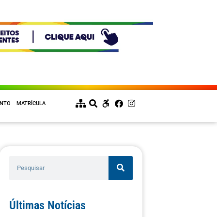
ENTO
MATRÍCULA
Últimas Notícias