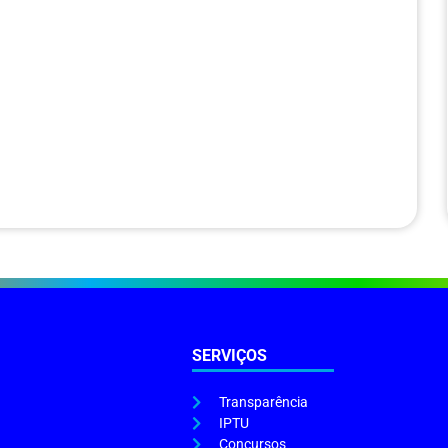
SERVIÇOS
Transparência
IPTU
Concursos