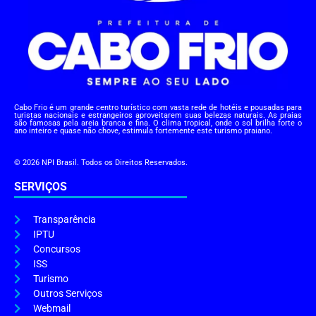
Cabo Frio é um grande centro turístico com vasta rede de hotéis e pousadas para
turistas nacionais e estrangeiros aproveitarem suas belezas naturais. As praias
são famosas pela areia branca e fina. O clima tropical, onde o sol brilha forte o
ano inteiro e quase não chove, estimula fortemente este turismo praiano.
© 2026 NPI Brasil. Todos os Direitos Reservados.
SERVIÇOS
Transparência
IPTU
Concursos
ISS
Turismo
Outros Serviços
Webmail