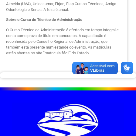
Almeida (UVA), Unicesumar, Firjan, Etap Cursos Técnicos, Amiga
Odontologia e Senac. A feira é anual.
Sobre o Curso de Técnico de Administração
O Curso Técnico de Administração é ofertado em tempo integral e
conta como prova de título em concursos. A capacitação é
reconhecida pelo Conselho Regional de Administração, que
também está presente num estande do evento. As matrículas
estão abertas no site “matricula fácil” do Estado