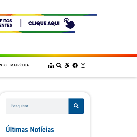
ENTO
MATRÍCULA
Últimas Notícias