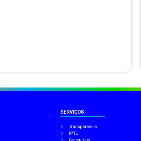
SERVIÇOS
Transparência
IPTU
Concursos