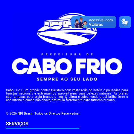
Cabo Frio é um grande centro turístico com vasta rede de hotéis e pousadas para
turistas nacionais e estrangeiros aproveitarem suas belezas naturais. As praias
são famosas pela areia branca e fina. O clima tropical, onde o sol brilha forte o
ano inteiro e quase não chove, estimula fortemente este turismo praiano.
© 2026 NPI Brasil. Todos os Direitos Reservados.
SERVIÇOS