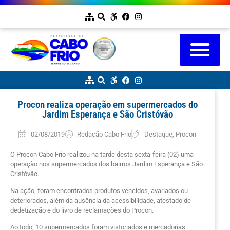
Procon realiza operação em supermercados do
Jardim Esperança e São Cristóvão
02/08/2019
Redação Cabo Frio
Destaque
,
Procon
O Procon Cabo Frio realizou na tarde desta sexta-feira (02) uma
operação nos supermercados dos bairros Jardim Esperança e São
Cristóvão.
Na ação, foram encontrados produtos vencidos, avariados ou
deteriorados, além da ausência da acessibilidade, atestado de
dedetização e do livro de reclamações do Procon.
Ao todo, 10 supermercados foram vistoriados e mercadorias