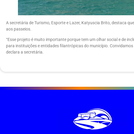
A secretária de Turismo, Esporte e Lazer, Katyuscia Brito, destaca qu
aos passeios.
“Esse projeto é muito importante porque tem um olhar social e de inc
para instituições e entidades filantrópicas do município. Convidamos
declara a secretária.