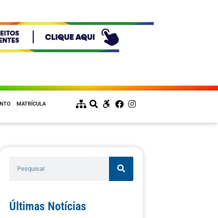
ENTO
MATRÍCULA
Últimas Notícias