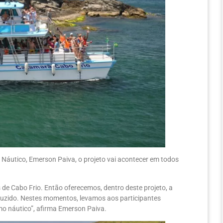
Náutico, Emerson Paiva, o projeto vai acontecer em todos
de Cabo Frio. Então oferecemos, dentro deste projeto, a
duzido. Nestes momentos, levamos aos participantes
mo náutico”, afirma Emerson Paiva.