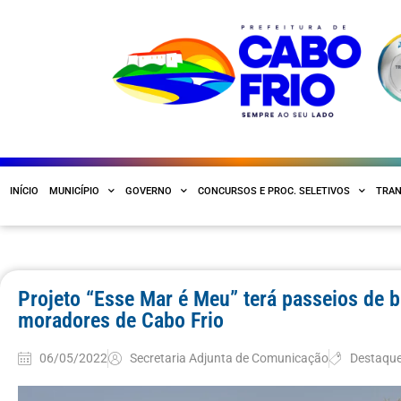
INÍCIO
MUNICÍPIO
GOVERNO
CONCURSOS E PROC. SELETIVOS
TRAN
Projeto “Esse Mar é Meu” terá passeios de 
moradores de Cabo Frio
06/05/2022
Secretaria Adjunta de Comunicação
Destaqu