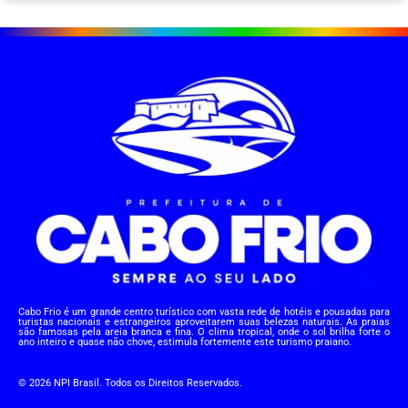
Cabo Frio é um grande centro turístico com vasta rede de hotéis e pousadas para
turistas nacionais e estrangeiros aproveitarem suas belezas naturais. As praias
são famosas pela areia branca e fina. O clima tropical, onde o sol brilha forte o
ano inteiro e quase não chove, estimula fortemente este turismo praiano.
© 2026 NPI Brasil. Todos os Direitos Reservados.