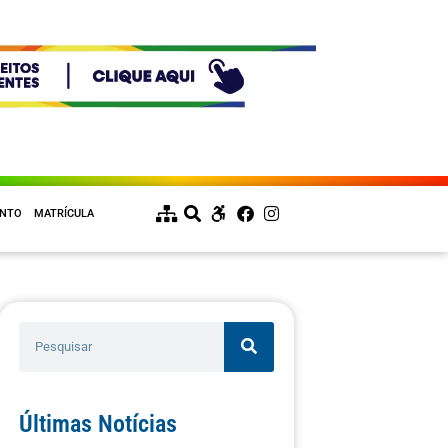
ENTO
MATRÍCULA
Últimas Notícias