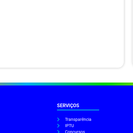
SERVIÇOS
Transparência
IPTU
Concursos