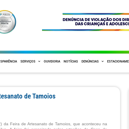
SPARÊNCIA
SERVIÇOS
OUVIDORIA
NOTÍCIAS
DENÚNCIAS
ESTACIONAM
rtesanato de Tamoios
) da Feira de Artesanato de Tamoios, que aconteceu na 