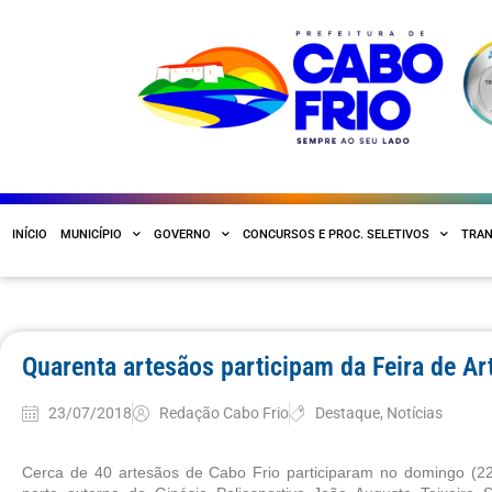
INÍCIO
MUNICÍPIO
GOVERNO
CONCURSOS E PROC. SELETIVOS
TRAN
Quarenta artesãos participam da Feira de A
23/07/2018
Redação Cabo Frio
Destaque
,
Notícias
Cerca de 40 artesãos de Cabo Frio participaram no domingo (22