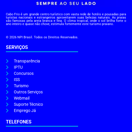
Cabo Frio é um grande centro turístico com vasta rede de hotéis e pousadas para
turistas nacionais e estrangeiros aproveitarem suas belezas naturais. As praias
são famosas pela areia branca e fina. O clima tropical, onde o sol brilha forte o
ano inteiro e quase não chove, estimula fortemente este turismo praiano.
© 2026 NPI Brasil. Todos os Direitos Reservados.
SERVIÇOS
Transparência
IPTU
Concursos
ISS
Turismo
Outros Serviços
Webmail
Suporte Técnico
Emprego Já
TELEFONES