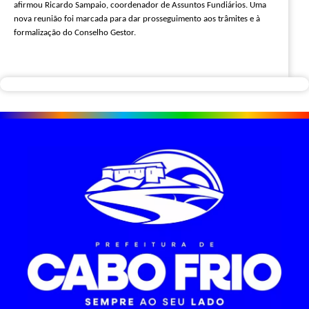
afirmou Ricardo Sampaio, coordenador de Assuntos Fundiários. Uma
nova reunião foi marcada para dar prosseguimento aos trâmites e à
formalização do Conselho Gestor.