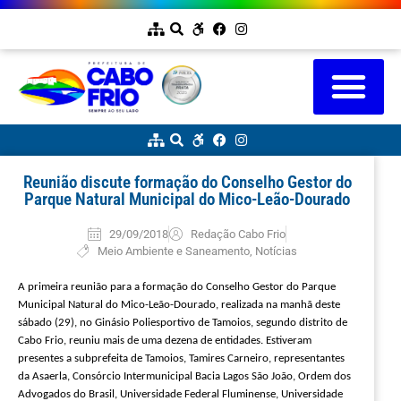
Reunião discute formação do Conselho Gestor do
Parque Natural Municipal do Mico-Leão-Dourado
29/09/2018
Redação Cabo Frio
Meio Ambiente e Saneamento
,
Notícias
A primeira reunião para a formação do Conselho Gestor do Parque
Municipal Natural do Mico-Leão-Dourado, realizada na manhã deste
sábado (29), no Ginásio Poliesportivo de Tamoios, segundo distrito de
Cabo Frio, reuniu mais de uma dezena de entidades. Estiveram
presentes a subprefeita de Tamoios, Tamires Carneiro, representantes
da Asaerla, Consórcio Intermunicipal Bacia Lagos São João, Ordem dos
Advogados do Brasil, Universidade Federal Fluminense, Universidade