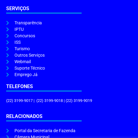
SERVIÇOS
Transparência
IPTU
Concursos
ISS
Turismo
Outros Serviços
Webmail
Suporte Técnico
Emprego Já
TELEFONES
(22) 3199-9017 | (22) 3199-9018 | (22) 3199-9019
RELACIONADOS
Portal da Secretaria de Fazenda
Câmara Municipal