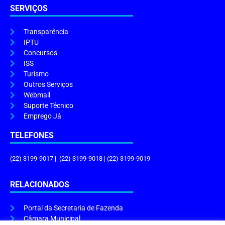
SERVIÇOS
Transparência
IPTU
Concursos
ISS
Turismo
Outros Serviços
Webmail
Suporte Técnico
Emprego Já
TELEFONES
(22) 3199-9017 | (22) 3199-9018 | (22) 3199-9019
RELACIONADOS
Portal da Secretaria de Fazenda
Câmara Municipal