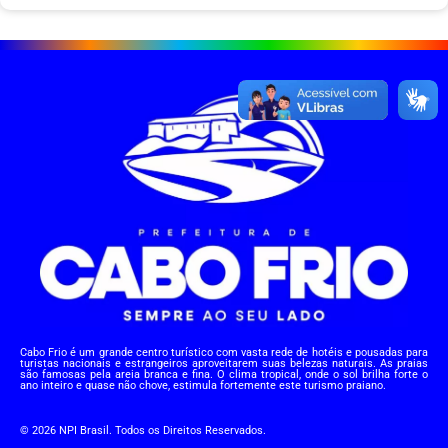
Cabo Frio é um grande centro turístico com vasta rede de hotéis e pousadas para
turistas nacionais e estrangeiros aproveitarem suas belezas naturais. As praias
são famosas pela areia branca e fina. O clima tropical, onde o sol brilha forte o
ano inteiro e quase não chove, estimula fortemente este turismo praiano.
© 2026 NPI Brasil. Todos os Direitos Reservados.