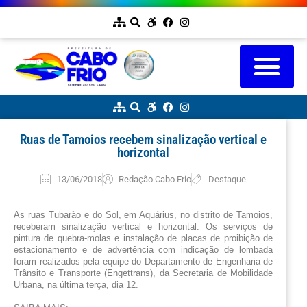
Ruas de Tamoios recebem sinalização vertical e
horizontal
13/06/2018
Redação Cabo Frio
Destaque
As ruas Tubarão e do Sol, em Aquárius, no distrito de Tamoios, 
receberam sinalização vertical e horizontal. Os serviços de 
pintura de quebra-molas e instalação de placas de proibição de 
estacionamento e de advertência com indicação de lombada 
foram realizados pela equipe do Departamento de Engenharia de 
Trânsito e Transporte (Engettrans), da Secretaria de Mobilidade 
Urbana, na última terça, dia 12.