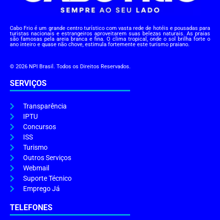
Cabo Frio é um grande centro turístico com vasta rede de hotéis e pousadas para
turistas nacionais e estrangeiros aproveitarem suas belezas naturais. As praias
são famosas pela areia branca e fina. O clima tropical, onde o sol brilha forte o
ano inteiro e quase não chove, estimula fortemente este turismo praiano.
© 2026 NPI Brasil. Todos os Direitos Reservados.
SERVIÇOS
Transparência
IPTU
Concursos
ISS
Turismo
Outros Serviços
Webmail
Suporte Técnico
Emprego Já
TELEFONES