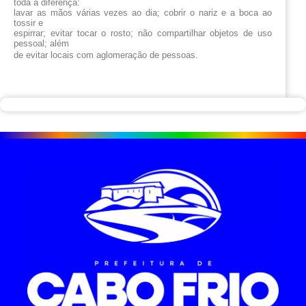
toda a diferença:
lavar as mãos várias vezes ao dia; cobrir o nariz e a boca ao
tossir e
espirrar; evitar tocar o rosto; não compartilhar objetos de uso
pessoal; além
de evitar locais com aglomeração de pessoas.