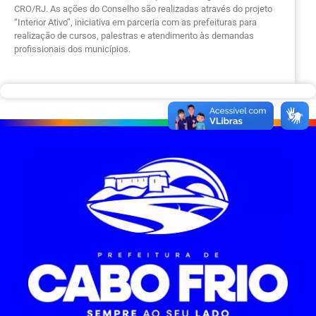
CRO/RJ. As ações do Conselho são realizadas através do projeto
“Interior Ativo”, iniciativa em parceria com as prefeituras para
realização de cursos, palestras e atendimento às demandas
profissionais dos municípios.