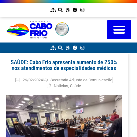
SAÚDE: Cabo Frio apresenta aumento de 250%
nos atendimentos de especialidades médicas
26/02/2024
Secretaria Adjunta de Comunicação
Notícias
,
Saúde