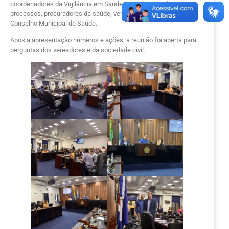
coordenadores da Vigilância em Saúde, supervisores de
processos, procuradores da saúde, vereadores e integrantes do
Conselho Municipal de Saúde.
Após a apresentação números e ações, a reunião foi aberta para
perguntas dos vereadores e da sociedade civil.