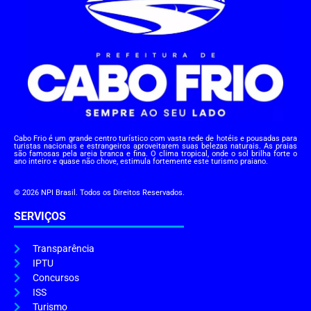
Cabo Frio é um grande centro turístico com vasta rede de hotéis e pousadas para
turistas nacionais e estrangeiros aproveitarem suas belezas naturais. As praias
são famosas pela areia branca e fina. O clima tropical, onde o sol brilha forte o
ano inteiro e quase não chove, estimula fortemente este turismo praiano.
© 2026 NPI Brasil. Todos os Direitos Reservados.
SERVIÇOS
Transparência
IPTU
Concursos
ISS
Turismo