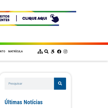
ENTO
MATRÍCULA
Últimas Notícias