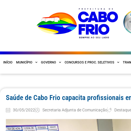
INÍCIO
MUNICÍPIO
GOVERNO
CONCURSOS E PROC. SELETIVOS
TRAN
Saúde de Cabo Frio capacita profissionais 
30/05/2022
Secretaria Adjunta de Comunicação
Destaqu