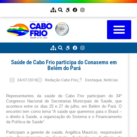
Saúde de Cabo Frio participa do Conasems em
Belém do Pará
24/07/2018
Redação Cabo Frio
Destaque
,
Notícias
Representantes da saúde de Cabo Frio participam do 34º 
Congresso Nacional de Secretarias Municipais de Saúde
, que 
acontece entre os dias 25 e 27 de julho, em Belém do Pará. O 
encontro tem como tema “A saúde que queremos para o Brasil – 
o direito à Saúde, a organização do Sistema e o Financiamento 
da Política de Saúde”.
Participam a gerente de saúde, Angélica Maurício, responsável 