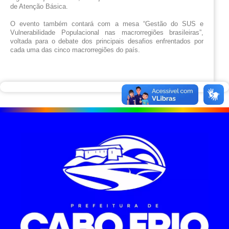
de Atenção Básica.
O evento também contará com a mesa “Gestão do SUS e 
Vulnerabilidade Populacional nas macrorregiões brasileiras”, 
voltada para o debate dos principais desafios enfrentados por 
cada uma das cinco macrorregiões do país.