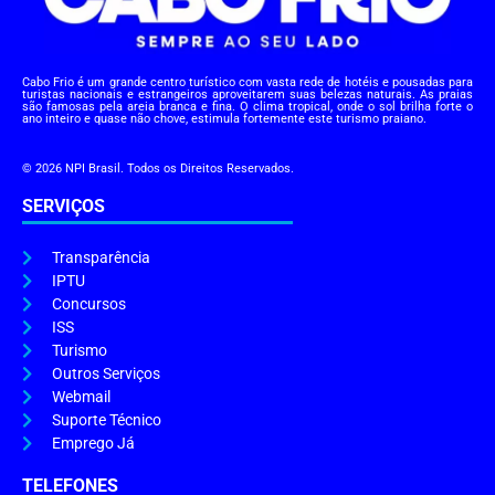
Cabo Frio é um grande centro turístico com vasta rede de hotéis e pousadas para
turistas nacionais e estrangeiros aproveitarem suas belezas naturais. As praias
são famosas pela areia branca e fina. O clima tropical, onde o sol brilha forte o
ano inteiro e quase não chove, estimula fortemente este turismo praiano.
© 2026 NPI Brasil. Todos os Direitos Reservados.
SERVIÇOS
Transparência
IPTU
Concursos
ISS
Turismo
Outros Serviços
Webmail
Suporte Técnico
Emprego Já
TELEFONES