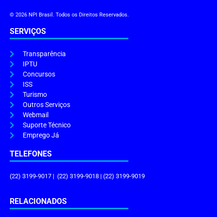
© 2026 NPI Brasil. Todos os Direitos Reservados.
SERVIÇOS
Transparência
IPTU
Concursos
ISS
Turismo
Outros Serviços
Webmail
Suporte Técnico
Emprego Já
TELEFONES
(22) 3199-9017 | (22) 3199-9018 | (22) 3199-9019
RELACIONADOS