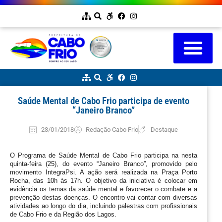
Saúde Mental de Cabo Frio participa de evento
“Janeiro Branco”
23/01/2018
Redação Cabo Frio
Destaque
O Programa de Saúde Mental de Cabo Frio participa na nesta 
quinta-feira (25), do evento “Janeiro Branco”, promovido pelo 
movimento IntegraPsi. A ação será realizada na Praça Porto 
Rocha, das 10h às 17h. O objetivo da iniciativa é colocar em 
evidência os temas da saúde mental e favorecer o combate e a 
prevenção destas doenças. O encontro vai contar com diversas 
atividades ao longo do dia, incluindo palestras com profissionais 
de Cabo Frio e da Região dos Lagos.