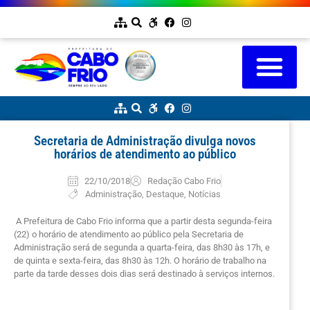
Secretaria de Administração divulga novos
horários de atendimento ao público
22/10/2018
Redação Cabo Frio
Administração
,
Destaque
,
Notícias
A Prefeitura de Cabo Frio informa que a partir desta segunda-feira
(22) o horário de atendimento ao público pela Secretaria de
Administração será de segunda a quarta-feira, das 8h30 às 17h, e
de quinta e sexta-feira, das 8h30 às 12h. O horário de trabalho na
parte da tarde desses dois dias será destinado à serviços internos.