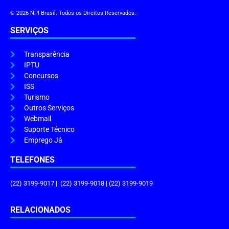
© 2026 NPI Brasil. Todos os Direitos Reservados.
SERVIÇOS
Transparência
IPTU
Concursos
ISS
Turismo
Outros Serviços
Webmail
Suporte Técnico
Emprego Já
TELEFONES
(22) 3199-9017 | (22) 3199-9018 | (22) 3199-9019
RELACIONADOS