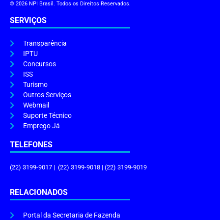
© 2026 NPI Brasil. Todos os Direitos Reservados.
SERVIÇOS
Transparência
IPTU
Concursos
ISS
Turismo
Outros Serviços
Webmail
Suporte Técnico
Emprego Já
TELEFONES
(22) 3199-9017 | (22) 3199-9018 | (22) 3199-9019
RELACIONADOS
Portal da Secretaria de Fazenda