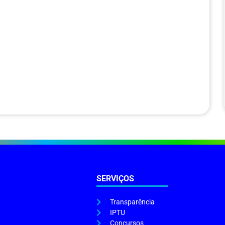
SERVIÇOS
Transparência
IPTU
Concursos