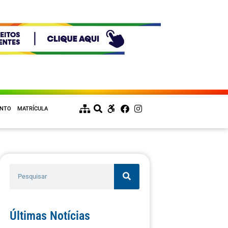
ENTO
MATRÍCULA
Últimas Notícias