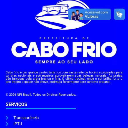
Cabo Frio é um grande centro turístico com vasta rede de hotéis e pousadas para
turistas nacionais e estrangeiros aproveitarem suas belezas naturais. As praias
são famosas pela areia branca e fina. O clima tropical, onde o sol brilha forte o
ano inteiro e quase não chove, estimula fortemente este turismo praiano.
© 2026 NPI Brasil. Todos os Direitos Reservados.
SERVIÇOS
Transparência
IPTU