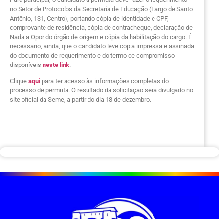
no Setor de Protocolos da Secretaria de Educação (Largo de Santo
Antônio, 131, Centro), portando cópia de identidade e CPF,
comprovante de residência, cópia de contracheque, declaração de
Nada a Opor do órgão de origem e cópia da habilitação do cargo. É
necessário, ainda, que o candidato leve cópia impressa e assinada
do documento de requerimento e do termo de compromisso,
disponíveis
neste link
.
Clique
aqui
para ter acesso às informações completas do
processo de permuta. O resultado da solicitação será divulgado no
site oficial da Seme, a partir do dia 18 de dezembro.