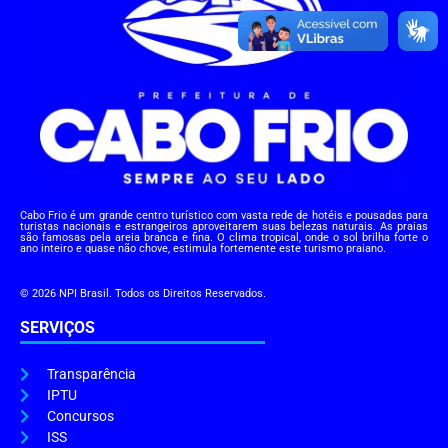
Cabo Frio é um grande centro turístico com vasta rede de hotéis e pousadas para
turistas nacionais e estrangeiros aproveitarem suas belezas naturais. As praias
são famosas pela areia branca e fina. O clima tropical, onde o sol brilha forte o
ano inteiro e quase não chove, estimula fortemente este turismo praiano.
© 2026 NPI Brasil. Todos os Direitos Reservados.
SERVIÇOS
Transparência
IPTU
Concursos
ISS