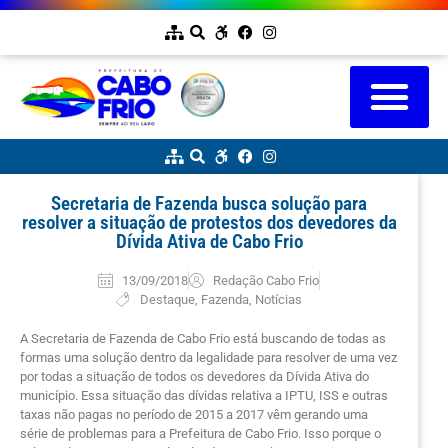
Secretaria de Fazenda busca solução para
resolver a situação de protestos dos devedores da
Dívida Ativa de Cabo Frio
13/09/2018
Redação Cabo Frio
Destaque
,
Fazenda
,
Notícias
A Secretaria de Fazenda de Cabo Frio está buscando de todas as
formas uma solução dentro da legalidade para resolver de uma vez
por todas a situação de todos os devedores da Dívida Ativa do
município. Essa situação das dívidas relativa a IPTU, ISS e outras
taxas não pagas no período de 2015 a 2017 vêm gerando uma
série de problemas para a Prefeitura de Cabo Frio. Isso porque o