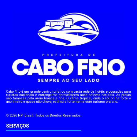
Cabo Frio é um grande centro turístico com vasta rede de hotéis e pousadas para
turistas nacionais e estrangeiros aproveitarem suas belezas naturais. As praias
são famosas pela areia branca e fina. O clima tropical, onde o sol brilha forte o
ano inteiro e quase não chove, estimula fortemente este turismo praiano.
© 2026 NPI Brasil. Todos os Direitos Reservados.
SERVIÇOS