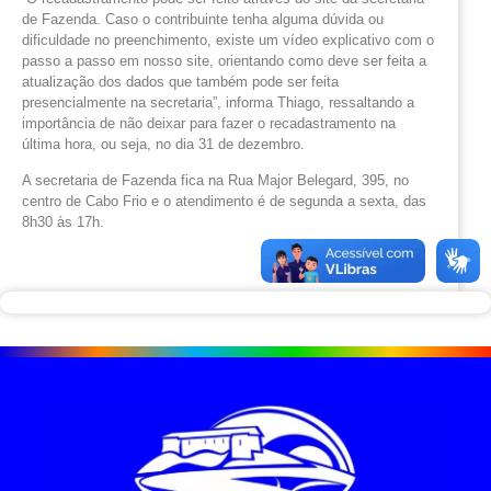
de Fazenda. Caso o contribuinte tenha alguma dúvida ou
dificuldade no preenchimento, existe um vídeo explicativo com o
passo a passo em nosso site, orientando como deve ser feita a
atualização dos dados que também pode ser feita
presencialmente na secretaria”, informa Thiago, ressaltando a
importância de não deixar para fazer o recadastramento na
última hora, ou seja, no dia 31 de dezembro.
A secretaria de Fazenda fica na Rua Major Belegard, 395, no
centro de Cabo Frio e o atendimento é de segunda a sexta, das
8h30 às 17h.