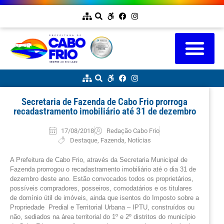
Secretaria de Fazenda de Cabo Frio prorroga
recadastramento imobiliário até 31 de dezembro
17/08/2018
Redação Cabo Frio
Destaque
,
Fazenda
,
Notícias
A Prefeitura de Cabo Frio, através da Secretaria Municipal de
Fazenda prorrogou o recadastramento imobiliário até o dia 31 de
dezembro deste ano. Estão convocados todos os proprietários,
possíveis compradores, posseiros, comodatários e os titulares
de domínio útil de imóveis, ainda que isentos do Imposto sobre a
Propriedade Predial e Territorial Urbana – IPTU, construídos ou
não, sediados na área territorial do 1º e 2º distritos do município