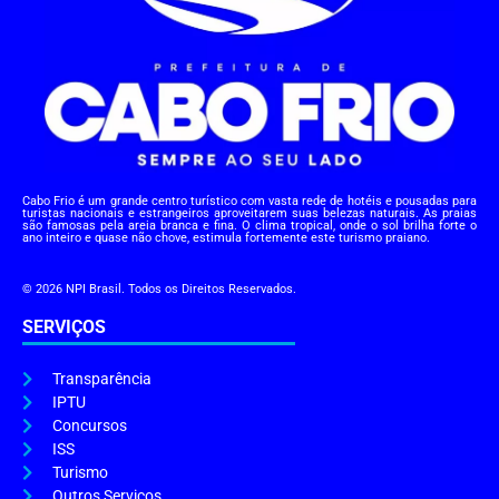
Cabo Frio é um grande centro turístico com vasta rede de hotéis e pousadas para
turistas nacionais e estrangeiros aproveitarem suas belezas naturais. As praias
são famosas pela areia branca e fina. O clima tropical, onde o sol brilha forte o
ano inteiro e quase não chove, estimula fortemente este turismo praiano.
© 2026 NPI Brasil. Todos os Direitos Reservados.
SERVIÇOS
Transparência
IPTU
Concursos
ISS
Turismo
Outros Serviços