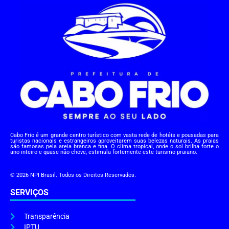
Cabo Frio é um grande centro turístico com vasta rede de hotéis e pousadas para
turistas nacionais e estrangeiros aproveitarem suas belezas naturais. As praias
são famosas pela areia branca e fina. O clima tropical, onde o sol brilha forte o
ano inteiro e quase não chove, estimula fortemente este turismo praiano.
© 2026 NPI Brasil. Todos os Direitos Reservados.
SERVIÇOS
Transparência
IPTU