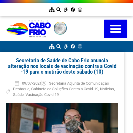
Secretaria de Saúde de Cabo Frio anuncia
alteração nos locais de vacinação contra a Covid
-19 para o mutirão deste sábado (10)
09/07/2021
Secretaria Adjunta de Comunicação
Destaque
,
Gabinete de Soluções Contra a Covid-19
,
Notícias
,
Saúde
,
Vacinação Covid-19