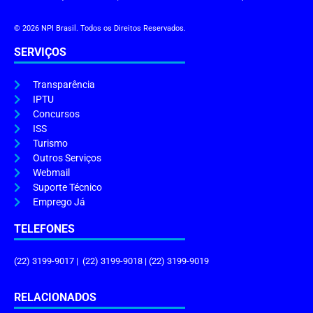
© 2026 NPI Brasil. Todos os Direitos Reservados.
SERVIÇOS
Transparência
IPTU
Concursos
ISS
Turismo
Outros Serviços
Webmail
Suporte Técnico
Emprego Já
TELEFONES
(22) 3199-9017 | (22) 3199-9018 | (22) 3199-9019
RELACIONADOS