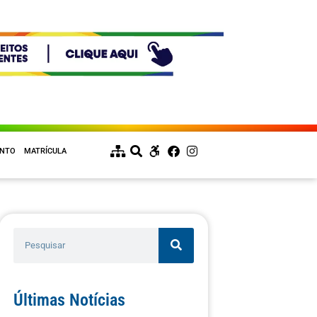
ENTO
MATRÍCULA
Últimas Notícias