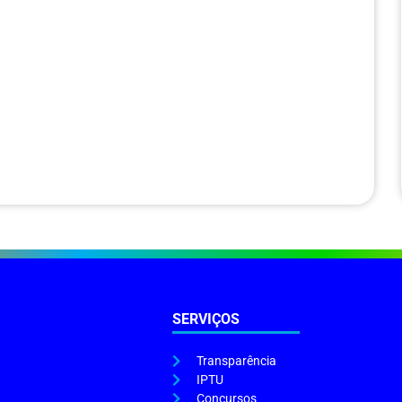
SERVIÇOS
Transparência
IPTU
Concursos