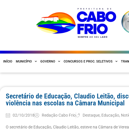
INÍCIO
MUNICÍPIO
GOVERNO
CONCURSOS E PROC. SELETIVOS
TRAN
Secretário de Educação, Claudio Leitão, dis
violência nas escolas na Câmara Municipal
02/10/2018
Redação Cabo Frio
Destaque
,
Educação
,
Notí
O secretário de Educação, Claudio Leitão, esteve na Câmara de Verea